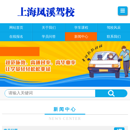
网站首页
关于我们
学车课程
驾校风采
在线报名
学员问答
新闻中心
联系我们
新闻中心
NEWS CENTER