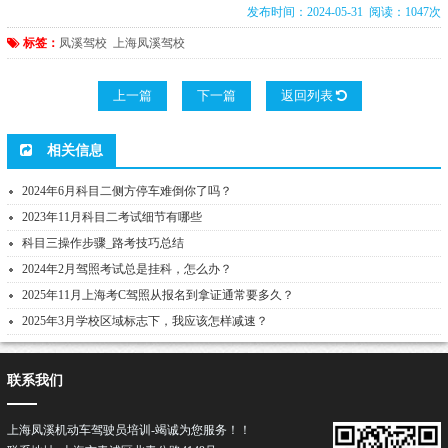
发布时间：2024-05-31 阅读：1047次
标签：
凤溪驾校
上海凤溪驾校
上一篇
下一篇
返回列表
相关信息
2024年6月科目二侧方停车难倒你了吗？
2023年11月科目二考试细节有哪些
科目三操作步骤_路考技巧总结
2024年2月驾照考试总是挂科，怎么办？
2025年11月上海考C驾照从报名到拿证通常要多久？
2025年3月学校区域标志下，我应该怎样减速？
联系我们
上海凤溪机动车驾驶员培训-竭诚为您服务！！