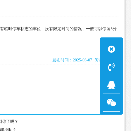
在有临时停车标志的车位，没有限定时间的情况，一般可以停留5分
发布时间：2025-03-07 阅读：1082次
难倒你了吗？
才能控制？