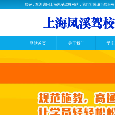
您好，欢迎访问上海凤溪驾校网站，我们将竭诚为您服务
网站首页
关于我们
学车