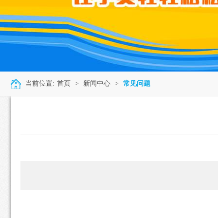
当前位置:
首页
>
新闻中心
>
常见问题