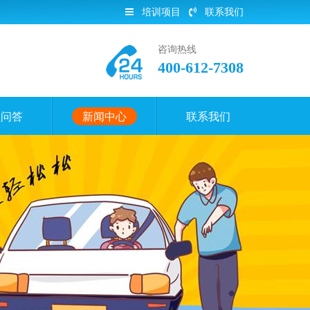
培训项目
联系我们
咨询热线
400-612-7308
员问答
新闻中心
联系我们