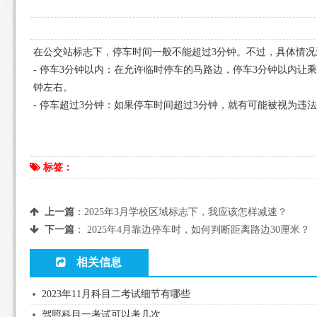
在公交站标志下，停车时间一般不能超过3分钟。不过，具体情
- 停车3分钟以内：在允许临时停车的马路边，停车3分钟以内
钟左右。
- 停车超过3分钟：如果停车时间超过3分钟，就有可能被视为违
标签：
上一篇
：
2025年3月学校区域标志下，我应该怎样减速？
下一篇
：
2025年4月靠边停车时，如何判断距离路边30厘米？
相关信息
2023年11月科目二考试细节有哪些
驾照科目一考试可以考几次